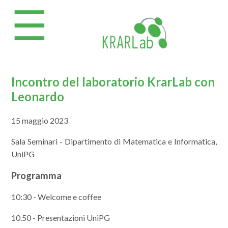
☰
Incontro del laboratorio KrarLab con
Leonardo
15 maggio 2023
Sala Seminari - Dipartimento di Matematica e Informatica,
UniPG
Programma
10:30 - Welcome e coffee
10.50 - Presentazioni UniPG